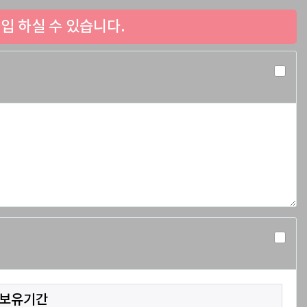
입 하실 수 있습니다.
보유기간